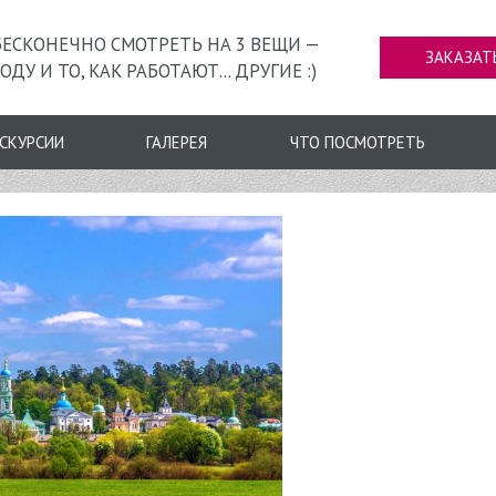
ЕСКОНЕЧНО СМОТРЕТЬ НА 3 ВЕЩИ —
ЗАКАЗАТ
ОДУ И ТО, КАК РАБОТАЮТ... ДРУГИЕ :)
СКУРСИИ
ГАЛЕРЕЯ
ЧТО ПОСМОТРЕТЬ