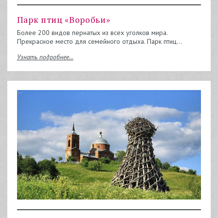
Парк птиц «Воробьи»
Более 200 видов пернатых из всех уголков мира.
Прекрасное место для семейного отдыха. Парк птиц…
Узнать подробнее...