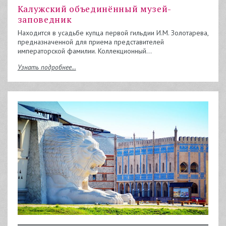
Калужский объединённый музей-
заповедник
Находится в усадьбе купца первой гильдии И.М. Золотарева,
предназначенной для приема представителей
императорской фамилии. Коллекционный…
Узнать подробнее...