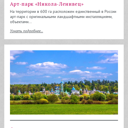
Арт-парк «Никола-Ленивец»
На территории в 600 га расположен единственный в России
арт-парк с оригинальными ландшафтными инсталляциями,
объектами…
Узнать подробнее...