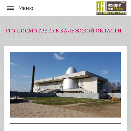
Меню
ЧТО ПОСМОТРЕТЬ В КАЛУЖСКОЙ ОБЛАСТИ