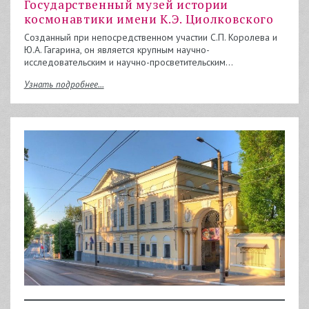
Государственный музей истории
космонавтики имени К.Э. Циолковского
Созданный при непосредственном участии С.П. Королева и
Ю.А. Гагарина, он является крупным научно-
исследовательским и научно-просветительским…
Узнать подробнее...